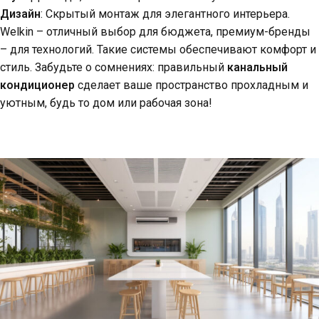
Дизайн
: Скрытый монтаж для элегантного интерьера.
Welkin – отличный выбор для бюджета, премиум-бренды
– для технологий. Такие системы обеспечивают комфорт и
стиль. Забудьте о сомнениях: правильный
канальный
кондиционер
сделает ваше пространство прохладным и
уютным, будь то дом или рабочая зона!