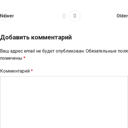
Newer
Older
Добавить комментарий
Ваш адрес email не будет опубликован.
Обязательные поля
помечены
*
Комментарий
*