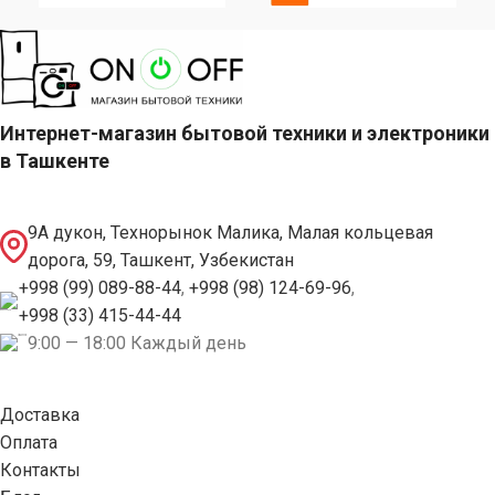
Интернет-магазин бытовой техники и электроники
в Ташкенте
9А дукон, Технорынок Малика, Малая кольцевая
дорога, 59, Ташкент, Узбекистан
+998 (99) 089-88-44
,
+998 (98) 124-69-96
,
+998 (33) 415-44-44
9:00 — 18:00 Каждый день
Доставка
Оплата
Контакты