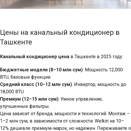
Цены на канальный кондиционер в
Ташкенте
Канальный кондиционер цена
в Ташкенте в 2025 году:
Бюджетные модели (8–10 млн сум)
: Мощность 12,000
BTU, базовые функции.
Средний класс (10–12 млн сум)
: Инвертор, мощность до
18,000 BTU.
Премиум (12–15 млн сум)
: Умное управление,
улучшенные фильтры.
Цена зависит от бренда, мощности и технологий. Монтаж –
1–2 млн сум, в зависимости от сложности. Welkin на 10–
12% дешевле премиум-марок, но надёжен. Переживаете о