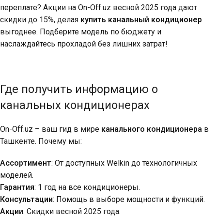
переплате? Акции на On-Off.uz весной 2025 года дают
скидки до 15%, делая
купить канальный кондиционер
выгоднее. Подберите модель по бюджету и
наслаждайтесь прохладой без лишних затрат!
Где получить информацию о
канальных кондиционерах
On-Off.uz – ваш гид в мире
канального кондиционера
в
Ташкенте. Почему мы:
Ассортимент
: От доступных Welkin до технологичных
моделей.
Гарантия
: 1 год на все кондиционеры.
Консультации
: Помощь в выборе мощности и функций.
Акции
: Скидки весной 2025 года.