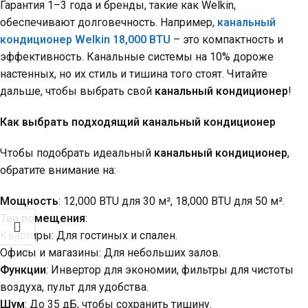
Гарантия 1–3 года и бренды, такие как Welkin,
обеспечивают долговечность. Например,
канальный
кондиционер Welkin 18,000 BTU
– это компактность и
эффективность. Канальные системы на 10% дороже
настенных, но их стиль и тишина того стоят. Читайте
дальше, чтобы выбрать свой
канальный кондиционер
!
Как выбрать подходящий канальный кондиционер
Чтобы подобрать идеальный
канальный кондиционер
,
обратите внимание на:
Мощность
: 12,000 BTU для 30 м², 18,000 BTU для 50 м².
Тип помещения
:
Квартиры: Для гостиных и спален.
Офисы и магазины: Для небольших залов.
Функции
: Инвертор для экономии, фильтры для чистоты
воздуха, пульт для удобства.
Шум
: До 35 дБ, чтобы сохранить тишину.