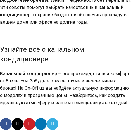
Бюджетные бренды
: Welkin – надёжность без переплаты.
Эти советы помогут выбрать качественный
канальный
кондиционер
, сохранив бюджет и обеспечив прохладу в
вашем доме или офисе на долгие годы.
Узнайте всё о канальном
кондиционере
Канальный кондиционер
– это прохлада, стиль и комфорт
от 8 млн сум. Забудьте о жаре, шуме и неэстетичных
блоках! На On-Off.uz вы найдёте актуальную информацию
о моделях и прозрачные цены. Разберитесь, как создать
идеальную атмосферу в вашем помещении уже сегодня!