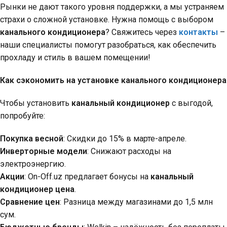
Рынки не дают такого уровня поддержки, а мы устраняем
страхи о сложной установке. Нужна помощь с выбором
канального кондиционера
? Свяжитесь через
контакты
–
наши специалисты помогут разобраться, как обеспечить
прохладу и стиль в вашем помещении!
Как сэкономить на установке канального кондиционера
Чтобы установить
канальный кондиционер
с выгодой,
попробуйте:
Покупка весной
: Скидки до 15% в марте-апреле.
Инверторные модели
: Снижают расходы на
электроэнергию.
Акции
: On-Off.uz предлагает бонусы на
канальный
кондиционер цена
.
Сравнение цен
: Разница между магазинами до 1,5 млн
сум.