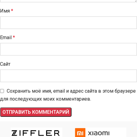
Имя
*
Email
*
Сайт
Сохранить моё имя, email и адрес сайта в этом браузере
для последующих моих комментариев.