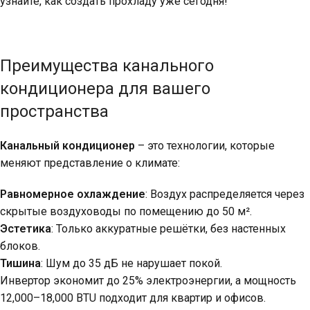
узнайте, как создать прохладу уже сегодня!
Преимущества канального
кондиционера для вашего
пространства
Канальный кондиционер
– это технологии, которые
меняют представление о климате:
Равномерное охлаждение
: Воздух распределяется через
скрытые воздуховоды по помещению до 50 м².
Эстетика
: Только аккуратные решётки, без настенных
блоков.
Тишина
: Шум до 35 дБ не нарушает покой.
Инвертор экономит до 25% электроэнергии, а мощность
12,000–18,000 BTU подходит для квартир и офисов.