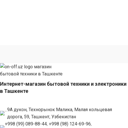
Интернет-магазин бытовой техники и электроники
в Ташкенте
9А дукон, Технорынок Малика, Малая кольцевая
дорога, 59, Ташкент, Узбекистан
+998 (99) 089-88-44
,
+998 (98) 124-69-96
,