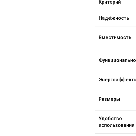
Критерий
Надёжность
Вместимость
Функционально
Энергоэффект
Размеры
Удобство
использования