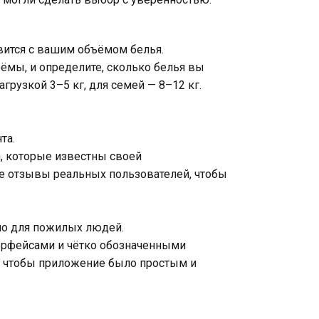
авится с вашим объёмом белья.
ёмы, и определите, сколько белья вы
рузкой 3–5 кг, для семей — 8–12 кг.
та.
h, которые известны своей
те отзывы реальных пользователей, чтобы
но для пожилых людей.
рфейсами и чётко обозначенными
, чтобы приложение было простым и