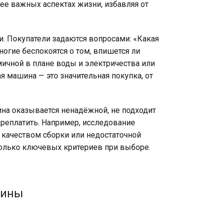
ее важных аспектах жизни, избавляя от
. Покупатели задаются вопросами: «Какая
ногие беспокоятся о том, впишется ли
мичной в плане воды и электричества или
я машина — это значительная покупка, от
на оказывается ненадёжной, не подходит
реплатить. Например, исследование
 качеством сборки или недостаточной
олько ключевых критериев при выборе.
шины