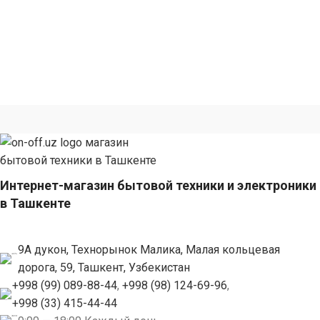
Интернет-магазин бытовой техники и электроники
в Ташкенте
9А дукон, Технорынок Малика, Малая кольцевая
дорога, 59, Ташкент, Узбекистан
+998 (99) 089-88-44
,
+998 (98) 124-69-96
,
+998 (33) 415-44-44