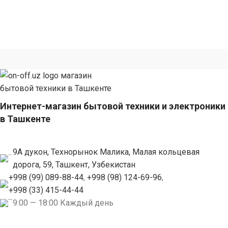
Интернет-магазин бытовой техники и электроники
в Ташкенте
9А дукон, Технорынок Малика, Малая кольцевая
дорога, 59, Ташкент, Узбекистан
+998 (99) 089-88-44
,
+998 (98) 124-69-96
,
+998 (33) 415-44-44
9:00 — 18:00 Каждый день