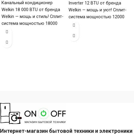
Канальный кондиционер
Inverter 12 BTU от бренда
Welkin 18 000 BTU от бренда
Welkin — мощь и уют! Сплит-
Welkin — мощь и стиль! Сплит-
система мощностью 12000
система мощностью 18000
БТЕ для помещений до
БТЕ для помещений до
Интернет-магазин бытовой техники и электроники