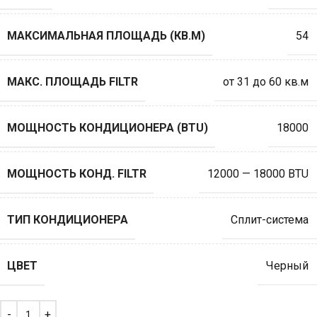
МАКСИМАЛЬНАЯ ПЛОЩАДЬ (КВ.М)
54
МАКС. ПЛОЩАДЬ FILTR
от 31 до 60 кв.м
МОЩНОСТЬ КОНДИЦИОНЕРА (BTU)
18000
МОЩНОСТЬ КОНД. FILTR
12000 — 18000 BTU
ТИП КОНДИЦИОНЕРА
Сплит-система
ЦВЕТ
Черный