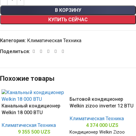
В КОРЗИНУ
КУПИТЬ СЕЙЧАС
Категория:
Климатическая Техника
Поделиться:
Похожие товары
Бытовой кондиционер
Канальный кондиционер
Welkin zizoo inverter 12 BTU
Welkin 18 000 BTU
Климатическая Техника
Климатическая Техника
4 374 000
UZS
9 355 500
UZS
Кондиционер Welkin Zizoo