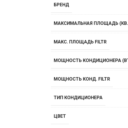
БРЕНД
МАКСИМАЛЬНАЯ ПЛОЩАДЬ (КВ.
МАКС. ПЛОЩАДЬ FILTR
МОЩНОСТЬ КОНДИЦИОНЕРА (B
МОЩНОСТЬ КОНД. FILTR
ТИП КОНДИЦИОНЕРА
ЦВЕТ