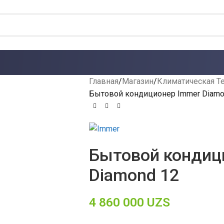
Главная
Магазин
Климатическая Т
Бытовой кондиционер Immer Diamo
Бытовой кондиц
Diamond 12
4 860 000
UZS