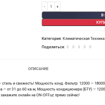
В
КУП
Категория:
Климатическая Техника
Поделиться:
ОПИСАНИЕ
 стиль и свежесть! Мощность конд. Фильтр: 12000 — 18000
 — от 31 до 60 кв.м, Мощность кондиционера (БТУ) — 1200
 закажите онлайн на ON-OFF.uz прямо сейчас!