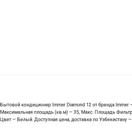
Бытовой кондиционер Immer Diamond 12 от бренда Immer —
Максимальная площадь (кв.м) — 35, Макс. Площадь Фильтра
Цвет — Белый. Доступная цена, доставка по Узбекистану —