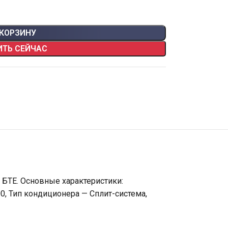
 КОРЗИНУ
ИТЬ СЕЙЧАС
 БТЕ. Основные характеристики:
0, Тип кондиционера — Сплит-система,