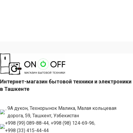
Интернет-магазин бытовой техники и электроники
в Ташкенте
9А дукон, Технорынок Малика, Малая кольцевая
дорога, 59, Ташкент, Узбекистан
+998 (99) 089-88-44
,
+998 (98) 124-69-96
,
+998 (33) 415-44-44