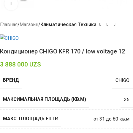
Click to enlarge
Главная
Магазин
Климатическая Техника
Кондиционер CHIGO KFR 170 / low voltage 12
3 888 000
UZS
БРЕНД
CHIGO
МАКСИМАЛЬНАЯ ПЛОЩАДЬ (КВ.М)
35
МАКС. ПЛОЩАДЬ FILTR
от 31 до 60 кв.м