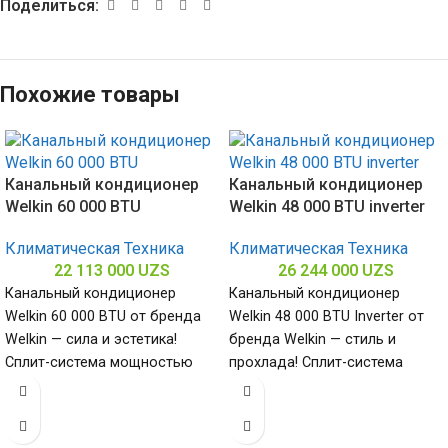
Поделиться:
Похожие товары
Канальный кондиционер
Канальный кондиционер
Welkin 60 000 BTU
Welkin 48 000 BTU inverter
Климатическая Техника
Климатическая Техника
22 113 000
UZS
26 244 000
UZS
Канальный кондиционер
Канальный кондиционер
Welkin 60 000 BTU от бренда
Welkin 48 000 BTU Inverter от
Welkin — сила и эстетика!
бренда Welkin — стиль и
Сплит-система мощностью
прохлада! Сплит-система
60000 БТЕ для помещений до
мощностью 48000 БТЕ для
помещений