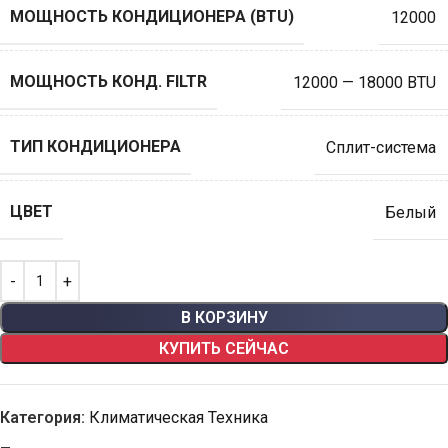
МОЩНОСТЬ КОНДИЦИОНЕРА (BTU)
12000
МОЩНОСТЬ КОНД. FILTR
12000 — 18000 BTU
ТИП КОНДИЦИОНЕРА
Сплит-система
ЦВЕТ
Белый
В КОРЗИНУ
КУПИТЬ СЕЙЧАС
Категория:
Климатическая Техника