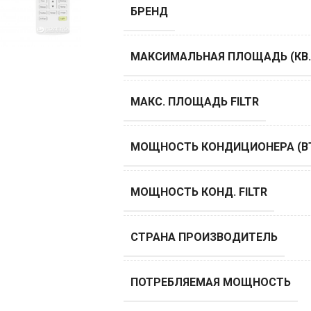
БРЕНД
МАКСИМАЛЬНАЯ ПЛОЩАДЬ (КВ.
МАКС. ПЛОЩАДЬ FILTR
МОЩНОСТЬ КОНДИЦИОНЕРА (B
МОЩНОСТЬ КОНД. FILTR
СТРАНА ПРОИЗВОДИТЕЛЬ
ПОТРЕБЛЯЕМАЯ МОЩНОСТЬ