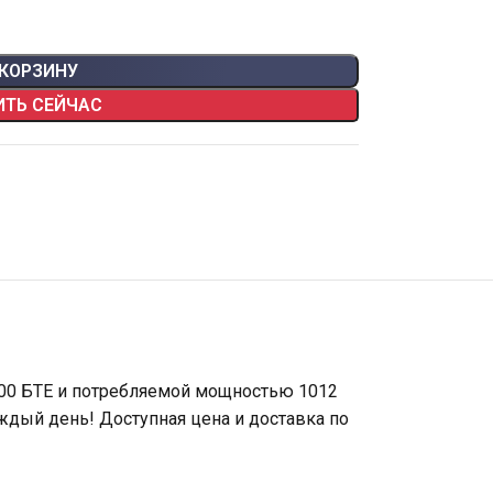
 КОРЗИНУ
ИТЬ СЕЙЧАС
00 БТЕ и потребляемой мощностью 1012
ждый день! Доступная цена и доставка по