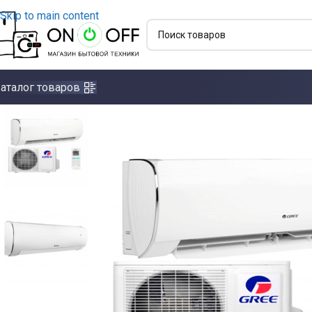
Skip to main content
аталог товаров