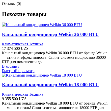
Отзывы (0)
Похожие товары
Канальный кондиционер Welkin 36 000 BTU
Климатическая Техника
17 374 500
UZS
Канальный кондиционер Welkin 36 000 BTU от бренда Welkin
— стиль и эффективность! Сплит-система мощностью 36000
БТЕ для помещений до
В корзину
Быстрый просмотр
Канальный кондиционер Welkin 18 000 BTU
Климатическая Техника
9 355 500
UZS
Канальный кондиционер Welkin 18 000 BTU от бренда Welkin
— мощь и стиль! Сплит-система мощностью 18000 БТЕ для