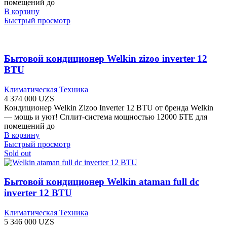
помещений до
В корзину
Быстрый просмотр
Бытовой кондиционер Welkin zizoo inverter 12
BTU
Климатическая Техника
4 374 000
UZS
Кондиционер Welkin Zizoo Inverter 12 BTU от бренда Welkin
— мощь и уют! Сплит-система мощностью 12000 БТЕ для
помещений до
В корзину
Быстрый просмотр
Sold out
Бытовой кондиционер Welkin ataman full dc
inverter 12 BTU
Климатическая Техника
5 346 000
UZS