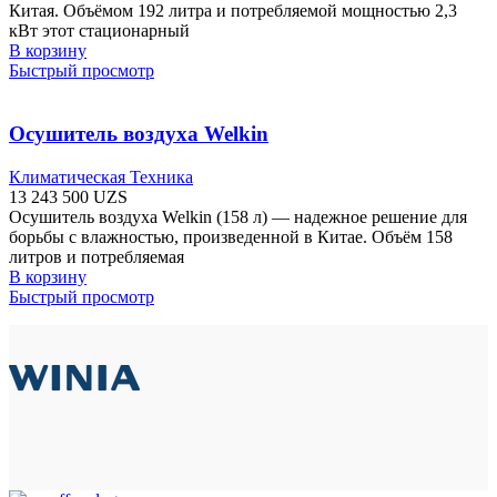
Китая. Объёмом 192 литра и потребляемой мощностью 2,3
кВт этот стационарный
В корзину
Быстрый просмотр
Осушитель воздуха Welkin
Климатическая Техника
13 243 500
UZS
Осушитель воздуха Welkin (158 л) — надежное решение для
борьбы с влажностью, произведенной в Китае. Объём 158
литров и потребляемая
В корзину
Быстрый просмотр