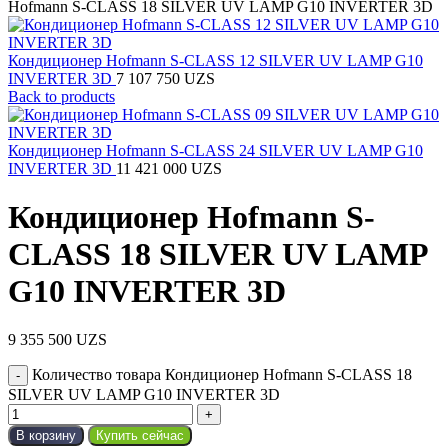
Hofmann S-CLASS 18 SILVER UV LAMP G10 INVERTER 3D
Кондиционер Hofmann S-CLASS 12 SILVER UV LAMP G10
INVERTER 3D
7 107 750
UZS
Back to products
Кондиционер Hofmann S-CLASS 24 SILVER UV LAMP G10
INVERTER 3D
11 421 000
UZS
Кондиционер Hofmann S-
CLASS 18 SILVER UV LAMP
G10 INVERTER 3D
9 355 500
UZS
Количество товара Кондиционер Hofmann S-CLASS 18
SILVER UV LAMP G10 INVERTER 3D
В корзину
Купить сейчас