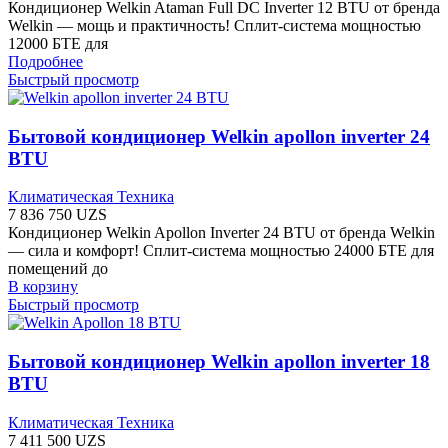
Кондиционер Welkin Ataman Full DC Inverter 12 BTU от бренда
Welkin — мощь и практичность! Сплит-система мощностью
12000 БТЕ для
Подробнее
Быстрый просмотр
Бытовой кондиционер Welkin apollon inverter 24
BTU
Климатическая Техника
7 836 750
UZS
Кондиционер Welkin Apollon Inverter 24 BTU от бренда Welkin
— сила и комфорт! Сплит-система мощностью 24000 БТЕ для
помещений до
В корзину
Быстрый просмотр
Бытовой кондиционер Welkin apollon inverter 18
BTU
Климатическая Техника
7 411 500
UZS