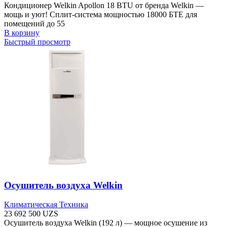
Кондиционер Welkin Apollon 18 BTU от бренда Welkin —
мощь и уют! Сплит-система мощностью 18000 БТЕ для
помещений до 55
В корзину
Быстрый просмотр
Осушитель воздуха Welkin
Климатическая Техника
23 692 500
UZS
Осушитель воздуха Welkin (192 л) — мощное осушение из