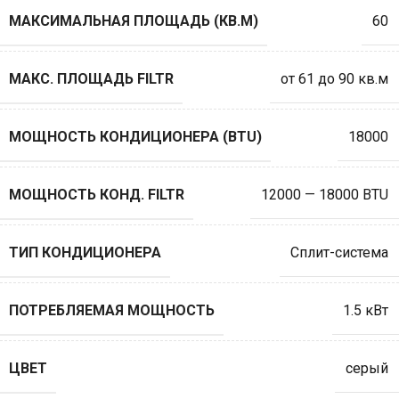
МАКСИМАЛЬНАЯ ПЛОЩАДЬ (КВ.М)
60
МАКС. ПЛОЩАДЬ FILTR
от 61 до 90 кв.м
МОЩНОСТЬ КОНДИЦИОНЕРА (BTU)
18000
МОЩНОСТЬ КОНД. FILTR
12000 — 18000 BTU
ТИП КОНДИЦИОНЕРА
Сплит-система
ПОТРЕБЛЯЕМАЯ МОЩНОСТЬ
1.5 кВт
ЦВЕТ
серый