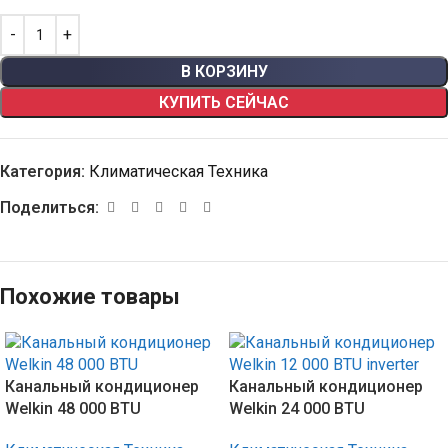
В КОРЗИНУ
КУПИТЬ СЕЙЧАС
Категория:
Климатическая Техника
Поделиться:
Похожие товары
Канальный кондиционер
Канальный кондиционер
Welkin 48 000 BTU
Welkin 24 000 BTU