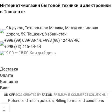
Интернет-магазин бытовой техники и электроники
в Ташкенте
9А дукон, Технорынок Малика, Малая кольцевая
дорога, 59, Ташкент, Узбекистан
+998 (99) 089-88-44
,
+998 (98) 124-69-96
,
+998 (33) 415-44-44
9:00 — 18:00 Каждый день
Доставка
Оплата
Контакты
Блог
|
ON OFF
2022 CREATED BY
FAZON
. PREMIUM E-COMMERCE SOLUTIONS.
Refund and return policies
,
Billing terms and conditions