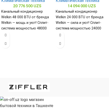
Климатическая Техника
Климатическая Техника
20 776 500
UZS
14 094 000
UZS
Канальный кондиционер
Канальный кондиционер
Welkin 48 000 BTU от бренда
Welkin 24 000 BTU от бренда
Welkin — мощь и уют! Сплит-
Welkin — сила и уют! Сплит-
система мощностью 48000
система мощностью 24000
БТЕ для помещений до
БТЕ для помещений до