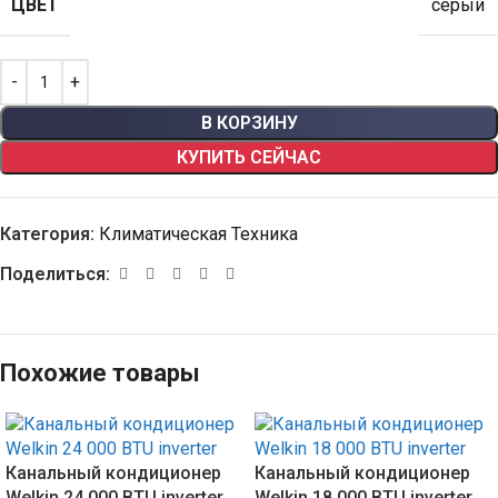
ЦВЕТ
серый
В КОРЗИНУ
КУПИТЬ СЕЙЧАС
Категория:
Климатическая Техника
Поделиться:
Похожие товары
Канальный кондиционер
Канальный кондиционер
Welkin 24 000 BTU inverter
Welkin 18 000 BTU inverter