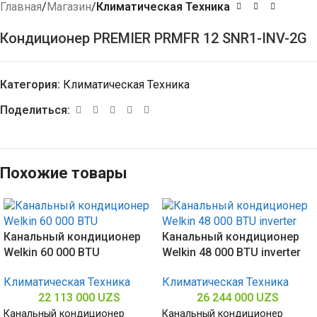
Главная
Магазин
Климатическая Техника
Кондиционер PREMIER PRMFR 12 SNR1-INV-2G
Категория:
Климатическая Техника
Поделиться:
Похожие товары
Канальный кондиционер
Канальный кондиционер
Welkin 60 000 BTU
Welkin 48 000 BTU inverter
Климатическая Техника
Климатическая Техника
22 113 000
UZS
26 244 000
UZS
Канальный кондиционер
Канальный кондиционер