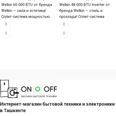
Welkin 60 000 BTU от бренда
Welkin 48 000 BTU Inverter от
Welkin — сила и эстетика!
бренда Welkin — стиль и
Сплит-система мощностью
прохлада! Сплит-система
60000 БТЕ для помещений до
мощностью 48000 БТЕ для
помещений
Интернет-магазин бытовой техники и электроники
в Ташкенте