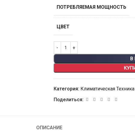
ПОТРЕБЛЯЕМАЯ МОЩНОСТЬ
ЦВЕТ
В
КУП
Категория:
Климатическая Техника
Поделиться:
ОПИСАНИЕ