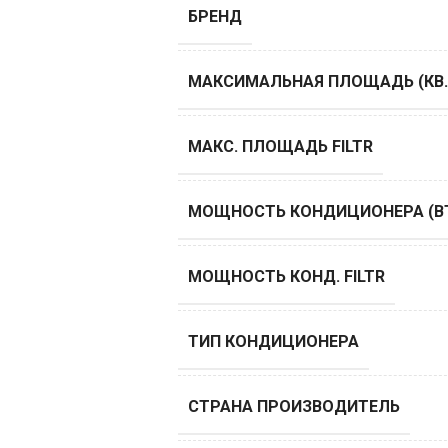
БРЕНД
МАКСИМАЛЬНАЯ ПЛОЩАДЬ (КВ.
МАКС. ПЛОЩАДЬ FILTR
МОЩНОСТЬ КОНДИЦИОНЕРА (B
МОЩНОСТЬ КОНД. FILTR
ТИП КОНДИЦИОНЕРА
СТРАНА ПРОИЗВОДИТЕЛЬ