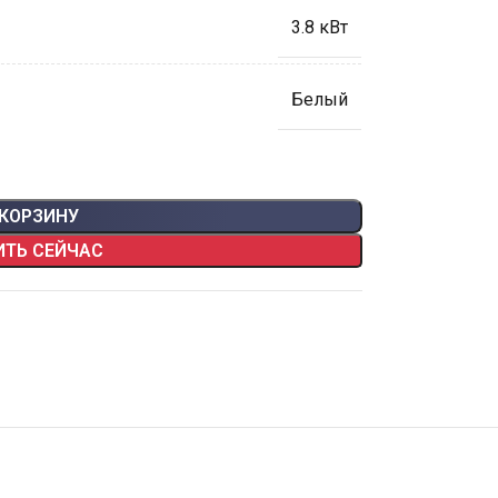
3.8 кВт
Белый
 КОРЗИНУ
ИТЬ СЕЙЧАС