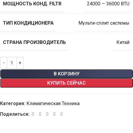
МОЩНОСТЬ КОНД. FILTR
24000 — 36000 BTU
ТИП КОНДИЦИОНЕРА
Мульти-сплит системы
СТРАНА ПРОИЗВОДИТЕЛЬ
Китай
В КОРЗИНУ
КУПИТЬ СЕЙЧАС
Категория:
Климатическая Техника
Поделиться: