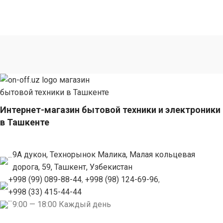
Интернет-магазин бытовой техники и электроники
в Ташкенте
9А дукон, Технорынок Малика, Малая кольцевая
дорога, 59, Ташкент, Узбекистан
+998 (99) 089-88-44
,
+998 (98) 124-69-96
,
+998 (33) 415-44-44
9:00 — 18:00 Каждый день