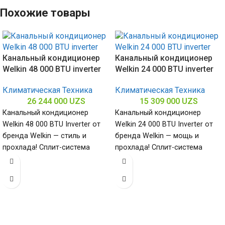
Похожие товары
Канальный кондиционер
Канальный кондиционер
Welkin 48 000 BTU inverter
Welkin 24 000 BTU inverter
Климатическая Техника
Климатическая Техника
26 244 000
UZS
15 309 000
UZS
Канальный кондиционер
Канальный кондиционер
Welkin 48 000 BTU Inverter от
Welkin 24 000 BTU Inverter от
бренда Welkin — стиль и
бренда Welkin — мощь и
прохлада! Сплит-система
прохлада! Сплит-система
мощностью 48000 БТЕ для
мощностью 24000 БТЕ для
помещений
помещений