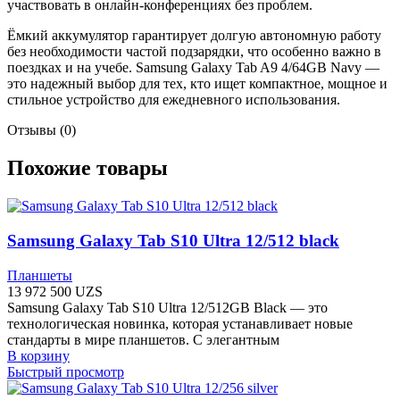
участвовать в онлайн-конференциях без проблем.
Ёмкий аккумулятор гарантирует долгую автономную работу
без необходимости частой подзарядки, что особенно важно в
поездках и на учебе. Samsung Galaxy Tab A9 4/64GB Navy —
это надежный выбор для тех, кто ищет компактное, мощное и
стильное устройство для ежедневного использования.
Отзывы (0)
Похожие товары
Samsung Galaxy Tab S10 Ultra 12/512 black
Планшеты
13 972 500
UZS
Samsung Galaxy Tab S10 Ultra 12/512GB Black — это
технологическая новинка, которая устанавливает новые
стандарты в мире планшетов. С элегантным
В корзину
Быстрый просмотр