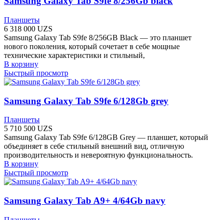
Samsung Galaxy Tab S9fe 8/256Gb black
Планшеты
6 318 000
UZS
Samsung Galaxy Tab S9fe 8/256GB Black — это планшет
нового поколения, который сочетает в себе мощные
технические характеристики и стильный,
В корзину
Быстрый просмотр
Samsung Galaxy Tab S9fe 6/128Gb grey
Планшеты
5 710 500
UZS
Samsung Galaxy Tab S9fe 6/128GB Grey — планшет, который
объединяет в себе стильный внешний вид, отличную
производительность и невероятную функциональность.
В корзину
Быстрый просмотр
Samsung Galaxy Tab A9+ 4/64Gb navy
Планшеты