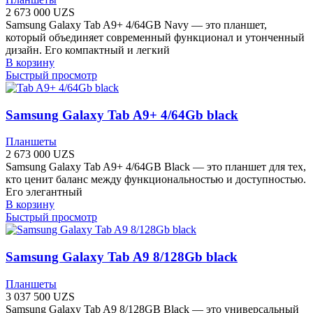
2 673 000
UZS
Samsung Galaxy Tab A9+ 4/64GB Navy — это планшет,
который объединяет современный функционал и утонченный
дизайн. Его компактный и легкий
В корзину
Быстрый просмотр
Samsung Galaxy Tab A9+ 4/64Gb black
Планшеты
2 673 000
UZS
Samsung Galaxy Tab A9+ 4/64GB Black — это планшет для тех,
кто ценит баланс между функциональностью и доступностью.
Его элегантный
В корзину
Быстрый просмотр
Samsung Galaxy Tab A9 8/128Gb black
Планшеты
3 037 500
UZS
Samsung Galaxy Tab A9 8/128GB Black — это универсальный