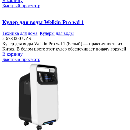
В корзину
Быстрый просмотр
Кулер для воды Welkin Pro wd 1
Техника для дома
,
Кулеры для воды
2 673 000
UZS
Кулер для воды Welkin Pro wd 1 (Белый) — практичность из
Китая. В белом цвете этот кулер обеспечивает подачу горячей
В корзину
Быстрый просмотр