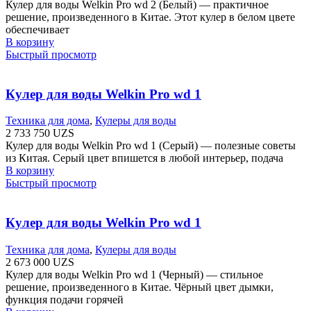
Кулер для воды Welkin Pro wd 2 (Белый) — практичное
решение, произведенного в Китае. Этот кулер в белом цвете
обеспечивает
В корзину
Быстрый просмотр
Кулер для воды Welkin Pro wd 1
Техника для дома
,
Кулеры для воды
2 733 750
UZS
Кулер для воды Welkin Pro wd 1 (Серый) — полезные советы
из Китая. Серый цвет впишется в любой интерьер, подача
В корзину
Быстрый просмотр
Кулер для воды Welkin Pro wd 1
Техника для дома
,
Кулеры для воды
2 673 000
UZS
Кулер для воды Welkin Pro wd 1 (Черный) — стильное
решение, произведенного в Китае. Чёрный цвет дымки,
функция подачи горячей