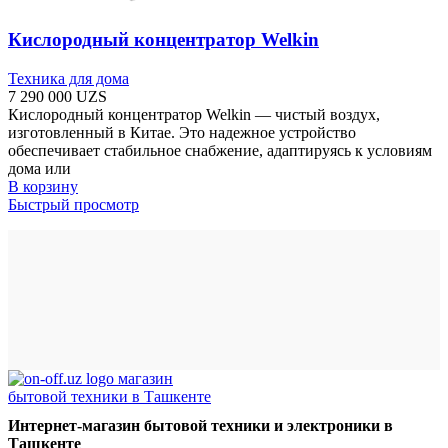
Кислородный концентратор Welkin
Техника для дома
7 290 000
UZS
Кислородный концентратор Welkin — чистый воздух,
изготовленный в Китае. Это надежное устройство
обеспечивает стабильное снабжение, адаптируясь к условиям
дома или
В корзину
Быстрый просмотр
Интернет-магазин бытовой техники и электроники в
Ташкенте