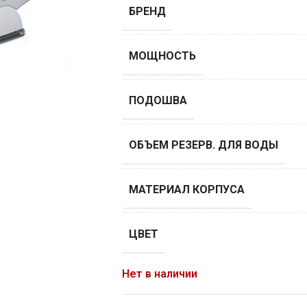
БРЕНД
МОЩНОСТЬ
ПОДОШВА
ОБЪEМ РЕЗЕРВ. ДЛЯ ВОДЫ
МАТЕРИАЛ КОРПУСА
ЦВЕТ
Нет в наличии