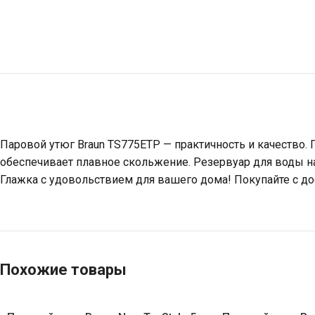
Паровой утюг Braun TS775ETP — практичность и качество. 
обеспечивает плавное скольжение. Резервуар для воды н
Глажка с удовольствием для вашего дома! Покупайте с дос
Похожие товары