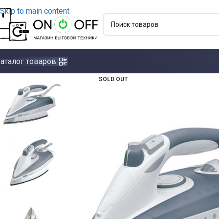
Skip to main content
аталог товаров
SOLD OUT