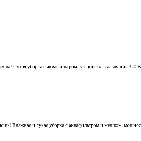
нда! Сухая уборка с аквафильтром, мощность всасывания 320 В
мощь! Влажная и сухая уборка с аквафильтром и мешком, мощнос