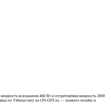
 мощность всасывания 460 Вт и потребляемая мощность 2000
тавка по Узбекистану на ON-OFF.uz — укажите онлайн и