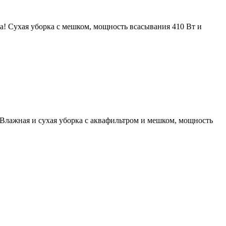
а! Сухая уборка с мешком, мощность всасывания 410 Вт и
Влажная и сухая уборка с аквафильтром и мешком, мощность