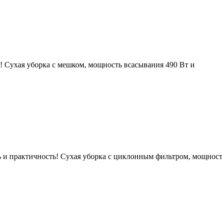
 Сухая уборка с мешком, мощность всасывания 490 Вт и
 и практичность! Сухая уборка с циклонным фильтром, мощност