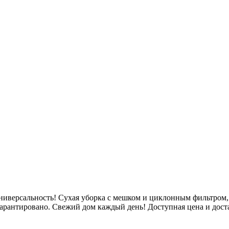
иверсальность! Сухая уборка с мешком и циклонным фильтром,
гарантировано. Свежий дом каждый день! Доступная цена и дос