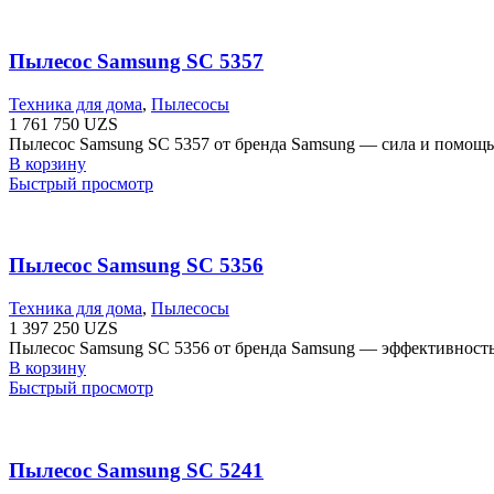
Пылесос Samsung SC 5357
Техника для дома
,
Пылесосы
1 761 750
UZS
Пылесос Samsung SC 5357 от бренда Samsung — сила и помощь!
В корзину
Быстрый просмотр
Пылесос Samsung SC 5356
Техника для дома
,
Пылесосы
1 397 250
UZS
Пылесос Samsung SC 5356 от бренда Samsung — эффективность
В корзину
Быстрый просмотр
Пылесос Samsung SC 5241