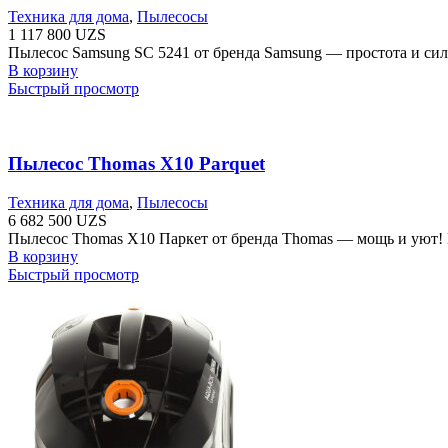
Техника для дома
,
Пылесосы
1 117 800
UZS
Пылесос Samsung SC 5241 от бренда Samsung — простота и сил
В корзину
Быстрый просмотр
Пылесос Thomas X10 Parquet
Техника для дома
,
Пылесосы
6 682 500
UZS
Пылесос Thomas X10 Паркет от бренда Thomas — мощь и уют! 
В корзину
Быстрый просмотр