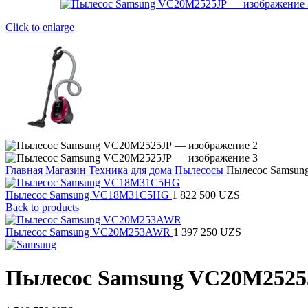
Click to enlarge
Главная
Магазин
Техника для дома
Пылесосы
Пылесос Samsun
Пылесос Samsung VC18M31C5HG
1 822 500
UZS
Back to products
Пылесос Samsung VC20M253AWR
1 397 250
UZS
Пылесос Samsung VC20M2525