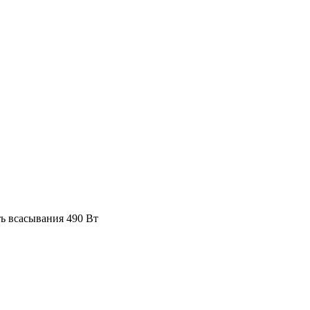
ь всасывания 490 Вт