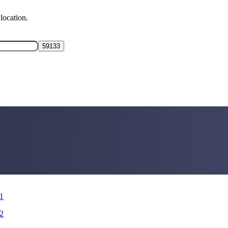
location.