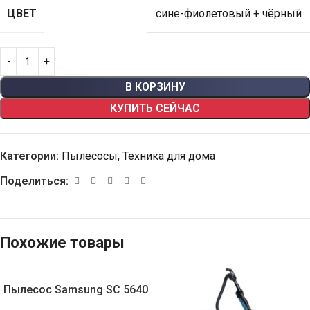
ЦВЕТ
сине-фиолетовый + чёрный
В КОРЗИНУ
КУПИТЬ СЕЙЧАС
Категории:
Пылесосы
,
Техника для дома
Поделиться:
Похожие товары
Пылесос Samsung SC 5640