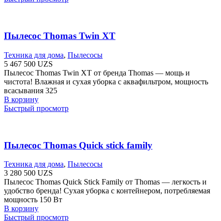
Пылесос Thomas Twin XT
Техника для дома
,
Пылесосы
5 467 500
UZS
Пылесос Thomas Twin XT от бренда Thomas — мощь и
чистота! Влажная и сухая уборка с аквафильтром, мощность
всасывания 325
В корзину
Быстрый просмотр
Пылесос Thomas Quick stick family
Техника для дома
,
Пылесосы
3 280 500
UZS
Пылесос Thomas Quick Stick Family от Thomas — легкость и
удобство бренда! Сухая уборка с контейнером, потребляемая
мощность 150 Вт
В корзину
Быстрый просмотр