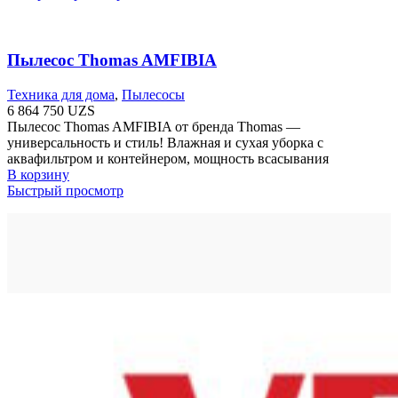
Пылесос Thomas AMFIBIA
Техника для дома
,
Пылесосы
6 864 750
UZS
Пылесос Thomas AMFIBIA от бренда Thomas —
универсальность и стиль! Влажная и сухая уборка с
аквафильтром и контейнером, мощность всасывания
В корзину
Быстрый просмотр