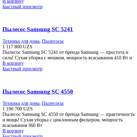
В корзину
Быстрый просмотр
Пылесос Samsung SC 5241
Техника для дома
,
Пылесосы
1 117 800
UZS
Пылесос Samsung SC 5241 от бренда Samsung — простота и
сила! Сухая уборка с мешком, мощность всасывания 410 Вт и
В корзину
Быстрый просмотр
Пылесос Samsung SC 4550
Техника для дома
,
Пылесосы
1 190 700
UZS
Пылесос Samsung SC 4550 от бренда Samsung — практичность
и мощь! Сухая уборка с циклонным фильтром, мощность
всасывания 360 Вт
В корзину
Быстрый просмотр