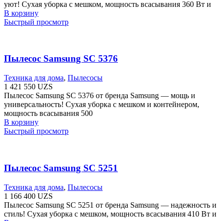
уют! Сухая уборка с мешком, мощность всасывания 360 Вт и
В корзину
Быстрый просмотр
Пылесос Samsung SC 5376
Техника для дома
,
Пылесосы
1 421 550
UZS
Пылесос Samsung SC 5376 от бренда Samsung — мощь и
универсальность! Сухая уборка с мешком и контейнером,
мощность всасывания 500
В корзину
Быстрый просмотр
Пылесос Samsung SC 5251
Техника для дома
,
Пылесосы
1 166 400
UZS
Пылесос Samsung SC 5251 от бренда Samsung — надежность и
стиль! Сухая уборка с мешком, мощность всасывания 410 Вт и