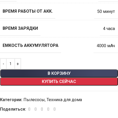
ВРЕМЯ РАБОТЫ ОТ АКК.
50 минут
ВРЕМЯ ЗАРЯДКИ
4 часа
ЕМКОСТЬ АККУМУЛЯТОРА
4000 мАч
В КОРЗИНУ
КУПИТЬ СЕЙЧАС
Категории:
Пылесосы
,
Техника для дома
Поделиться: