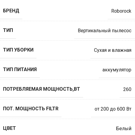
БРЕНД
Roborock
ТИП
Вертикальный пылесос
ТИП УБОРКИ
Сухая и влажная
ТИП ПИТАНИЯ
аккумулятор
ПОТРЕБЛЯЕМАЯ МОЩНОСТЬ,ВТ
260
ПОТ. МОЩНОСТЬ FILTR
от 200 до 600 Вт
ЦВЕТ
Белый