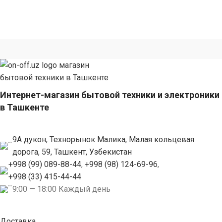
Интернет-магазин бытовой техники и электроники
в Ташкенте
9А дукон, Технорынок Малика, Малая кольцевая
дорога, 59, Ташкент, Узбекистан
+998 (99) 089-88-44
,
+998 (98) 124-69-96
,
+998 (33) 415-44-44
9:00 — 18:00 Каждый день
Доставка