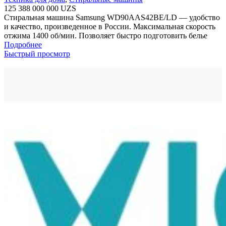
125 388 000 000
UZS
Стиральная машина Samsung WD90AAS42BE/LD — удобство
и качество, произведенное в России. Максимальная скорость
отжима 1400 об/мин. Позволяет быстро подготовить белье
Подробнее
Быстрый просмотр