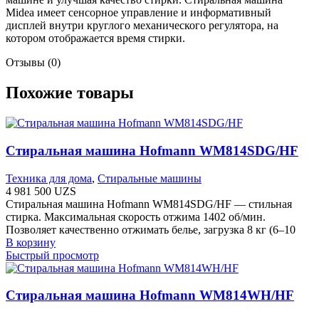
Midea имеет сенсорное управление и информативный
дисплей внутри круглого механического регулятора, на
котором отображается время стирки.
Отзывы (0)
Похожие товары
Стиральная машина Hofmann WM814SDG/HF
Техника для дома
,
Стиральные машины
4 981 500
UZS
Стиральная машина Hofmann WM814SDG/HF — стильная
стирка. Максимальная скорость отжима 1402 об/мин.
Позволяет качественно отжимать белье, загрузка 8 кг (6–10
В корзину
Быстрый просмотр
Стиральная машина Hofmann WM814WH/HF