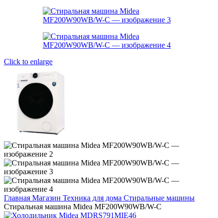
Click to enlarge
Главная
Магазин
Техника для дома
Стиральные машины
Стиральная машина Midea MF200W90WB/W-C