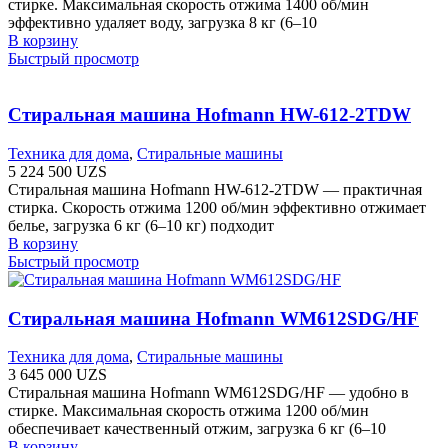
стирке. Максимальная скорость отжима 1400 об/мин
эффективно удаляет воду, загрузка 8 кг (6–10
В корзину
Быстрый просмотр
Стиральная машина Hofmann HW-612-2TDW
Техника для дома
,
Стиральные машины
5 224 500
UZS
Стиральная машина Hofmann HW-612-2TDW — практичная
стирка. Скорость отжима 1200 об/мин эффективно отжимает
белье, загрузка 6 кг (6–10 кг) подходит
В корзину
Быстрый просмотр
Стиральная машина Hofmann WM612SDG/HF
Техника для дома
,
Стиральные машины
3 645 000
UZS
Стиральная машина Hofmann WM612SDG/HF — удобно в
стирке. Максимальная скорость отжима 1200 об/мин
обеспечивает качественный отжим, загрузка 6 кг (6–10
В корзину