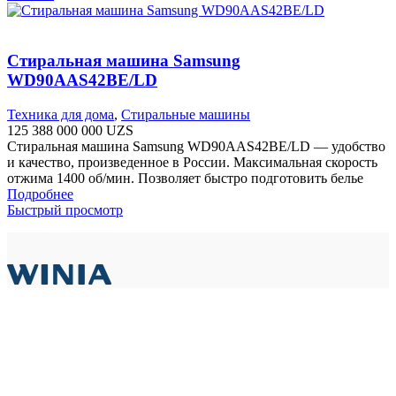
Стиральная машина Samsung
WD90AAS42BE/LD
Техника для дома
,
Стиральные машины
125 388 000 000
UZS
Стиральная машина Samsung WD90AAS42BE/LD — удобство
и качество, произведенное в России. Максимальная скорость
отжима 1400 об/мин. Позволяет быстро подготовить белье
Подробнее
Быстрый просмотр