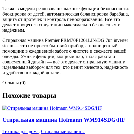
Также в модели реализованы важные функции безопасности:
блокировка от детей, автоматическая балансировка барабана,
защита от протечек и контроль пенообразования. Всё это
делает процесс эксплуатации максимально безопасным и
надёжным.
Стиральная машина Premier PRM70F1201LIN/DG 7кг inverter
steam — это не просто бытовой прибор, а полноценный
помощник в ежедневной заботе о чистоте и свежести вашей
одежды. Умные функции, мощный пар, тихая работа и
современный дизайн — всё это делает стиральную машину
идеальным выбором для тех, кто ценит качество, надёжность
и удобство в каждой детали.
Отзывы (0)
Похожие товары
Стиральная машина Hofmann WM914SDG/HF
Техника для дома
,
Стиральные машины