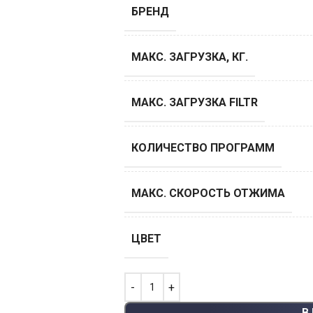
БРЕНД
МАКС. ЗАГРУЗКА, КГ.
МАКС. ЗАГРУЗКА FILTR
КОЛИЧЕСТВО ПРОГРАММ
МАКС. СКОРОСТЬ ОТЖИМА
ЦВЕТ
В