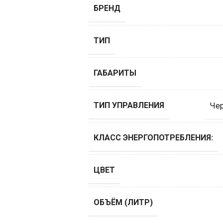
БРЕНД
ТИП
ГАБАРИТЫ
ТИП УПРАВЛЕНИЯ
Че
КЛАСС ЭНЕРГОПОТРЕБЛЕНИЯ:
ЦВЕТ
ОБЪЁМ (ЛИТР)