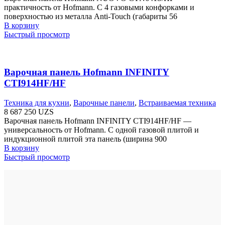
практичность от Hofmann. С 4 газовыми конфорками и
поверхностью из металла Anti-Touch (габариты 56
В корзину
Быстрый просмотр
Варочная панель Hofmann INFINITY
CTI914HF/HF
Техника для кухни
,
Варочные панели
,
Встраиваемая техника
8 687 250
UZS
Варочная панель Hofmann INFINITY CTI914HF/HF —
универсальность от Hofmann. С одной газовой плитой и
индукционной плитой эта панель (ширина 900
В корзину
Быстрый просмотр