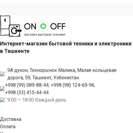
Интернет-магазин бытовой техники и электроники
в Ташкенте
9А дукон, Технорынок Малика, Малая кольцевая
дорога, 59, Ташкент, Узбекистан
+998 (99) 089-88-44
,
+998 (98) 124-69-96
,
+998 (33) 415-44-44
9:00 — 18:00 Каждый день
Доставка
Оплата