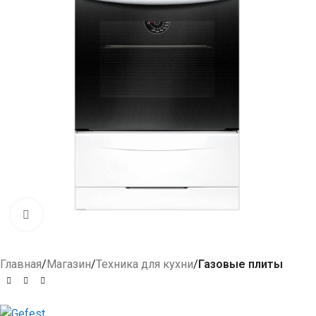
Click to enlarge
Главная
Магазин
Техника для кухни
Газовые плиты