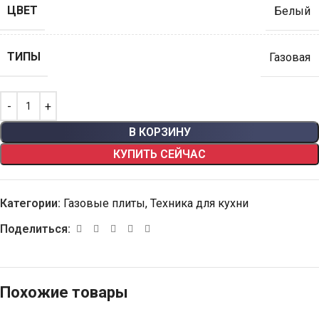
ЦВЕТ
Белый
ТИПЫ
Газовая
В КОРЗИНУ
КУПИТЬ СЕЙЧАС
Категории:
Газовые плиты
,
Техника для кухни
Поделиться:
Похожие товары