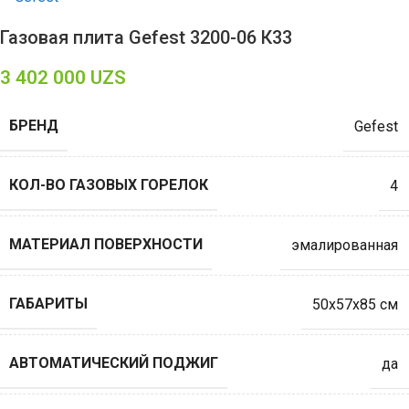
Газовая плита Gefest 3200-06 К33
3 402 000
UZS
БРЕНД
Gefest
КОЛ-ВО ГАЗОВЫХ ГОРЕЛОК
4
МАТЕРИАЛ ПОВЕРХНОСТИ
эмалированная
ГАБАРИТЫ
50х57х85 см
АВТОМАТИЧЕСКИЙ ПОДЖИГ
да