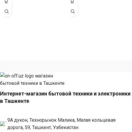
Габариты
эмалированная поверхность.
Габариты
Интернет-магазин бытовой техники и электроники
в Ташкенте
9А дукон, Технорынок Малика, Малая кольцевая
дорога, 59, Ташкент, Узбекистан