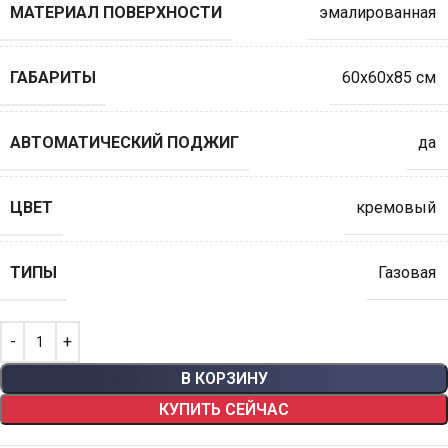
МАТЕРИАЛ ПОВЕРХНОСТИ
эмалированная
ГАБАРИТЫ
60х60х85 см
АВТОМАТИЧЕСКИЙ ПОДЖИГ
да
ЦВЕТ
кремовый
ТИПЫ
Газовая
В КОРЗИНУ
КУПИТЬ СЕЙЧАС