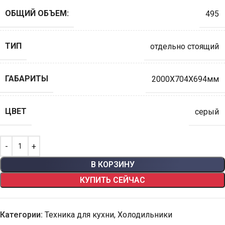
ОБЩИЙ ОБЪЕМ:
495
ТИП
отдельно стоящий
ГАБАРИТЫ
2000X704X694мм
ЦВЕТ
серый
В КОРЗИНУ
КУПИТЬ СЕЙЧАС
Категории:
Техника для кухни
,
Холодильники