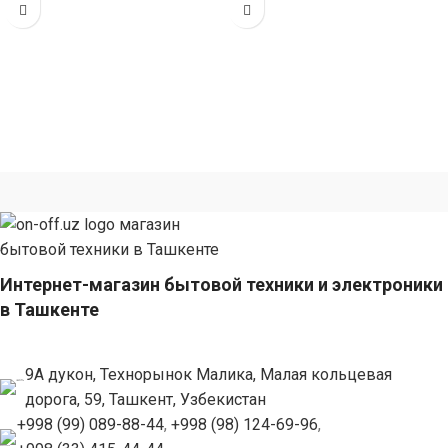
(габариты 80
Интернет-магазин бытовой техники и электроники
в Ташкенте
9А дукон, Технорынок Малика, Малая кольцевая
дорога, 59, Ташкент, Узбекистан
+998 (99) 089-88-44
,
+998 (98) 124-69-96
,