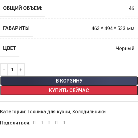
ОБЩИЙ ОБЪЕМ:
46
ГАБАРИТЫ
463 * 494 * 533 мм
ЦВЕТ
Черный
В КОРЗИНУ
КУПИТЬ СЕЙЧАС
Категории:
Техника для кухни
,
Холодильники
Поделиться: