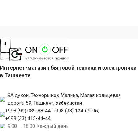
Интернет-магазин бытовой техники и электроники
в Ташкенте
9А дукон, Технорынок Малика, Малая кольцевая
дорога, 59, Ташкент, Узбекистан
+998 (99) 089-88-44
,
+998 (98) 124-69-96
,
+998 (33) 415-44-44
9:00 — 18:00 Каждый день