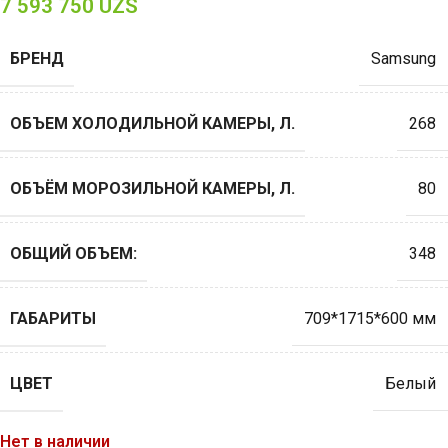
7 593 750
UZS
БРЕНД
Samsung
ОБЪЕМ ХОЛОДИЛЬНОЙ КАМЕРЫ, Л.
268
ОБЪЁМ МОРОЗИЛЬНОЙ КАМЕРЫ, Л.
80
ОБЩИЙ ОБЪЕМ:
348
ГАБАРИТЫ
709*1715*600 мм
ЦВЕТ
Белый
Нет в наличии