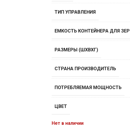
ТИП УПРАВЛЕНИЯ
ЕМКОСТЬ КОНТЕЙНЕРА ДЛЯ ЗЕР
РАЗМЕРЫ (ШХВХГ)
СТРАНА ПРОИЗВОДИТЕЛЬ
ПОТРЕБЛЯЕМАЯ МОЩНОСТЬ
ЦВЕТ
Нет в наличии