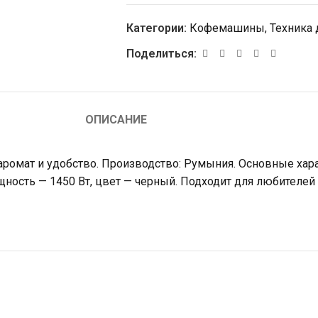
Категории:
Кофемашины
,
Техника 
Поделиться:
ОПИСАНИЕ
 аромат и удобство. Производство: Румыния. Основные хар
ощность — 1450 Вт, цвет — черный. Подходит для любителей