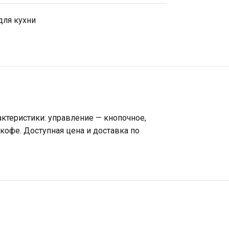
для кухни
актеристики: управление — кнопочное,
 кофе. Доступная цена и доставка по