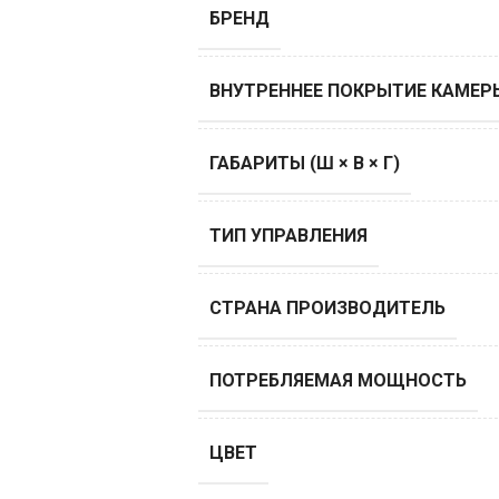
БРЕНД
ВНУТРЕННЕЕ ПОКРЫТИЕ КАМЕР
ГАБАРИТЫ (Ш × В × Г)
ТИП УПРАВЛЕНИЯ
СТРАНА ПРОИЗВОДИТЕЛЬ
ПОТРЕБЛЯЕМАЯ МОЩНОСТЬ
ЦВЕТ