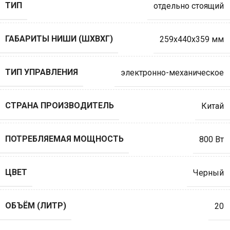
ТИП
отдельно стоящий
ГАБАРИТЫ НИШИ (ШXВXГ)
259x440x359 мм
ТИП УПРАВЛЕНИЯ
электронно-механическое
СТРАНА ПРОИЗВОДИТЕЛЬ
Китай
ПОТРЕБЛЯЕМАЯ МОЩНОСТЬ
800 Вт
ЦВЕТ
Черный
ОБЪЁМ (ЛИТР)
20