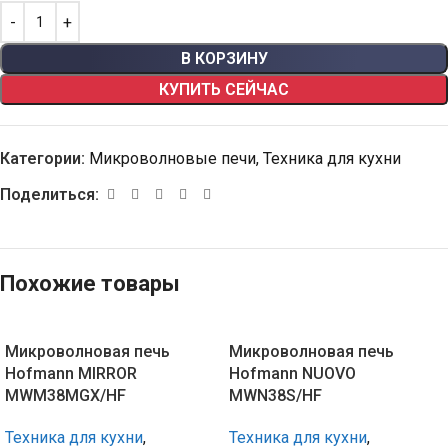
В КОРЗИНУ
КУПИТЬ СЕЙЧАС
Категории:
Микроволновые печи
,
Техника для кухни
Поделиться:
Похожие товары
Микроволновая печь
Микроволновая печь
Hofmann MIRROR
Hofmann NUOVO
MWM38MGX/HF
MWN38S/HF
Техника для кухни
,
Техника для кухни
,