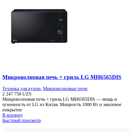
Микроволновая печь + гриль LG MH6565DIS
Техника для кухни
,
Микроволновые печи
2 247 750
UZS
Микроволновая печь + гриль LG MH6565DIS — мощь и
огненность от LG из Китая. Мощность 1000 Вт и эмалевое
покрытие
В корзину
Быстрый просмотр