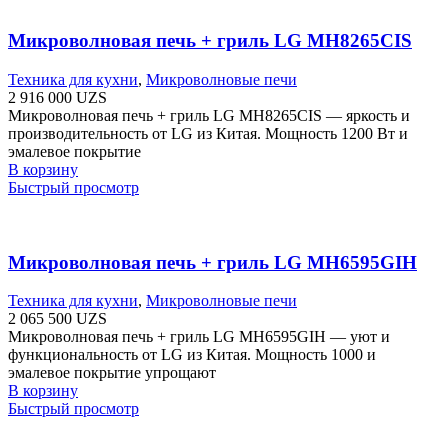
Микроволновая печь + гриль LG MH8265CIS
Техника для кухни
,
Микроволновые печи
2 916 000
UZS
Микроволновая печь + гриль LG MH8265CIS — яркость и
производительность от LG из Китая. Мощность 1200 Вт и
эмалевое покрытие
В корзину
Быстрый просмотр
Микроволновая печь + гриль LG MH6595GIH
Техника для кухни
,
Микроволновые печи
2 065 500
UZS
Микроволновая печь + гриль LG MH6595GIH — уют и
функциональность от LG из Китая. Мощность 1000 и
эмалевое покрытие упрощают
В корзину
Быстрый просмотр