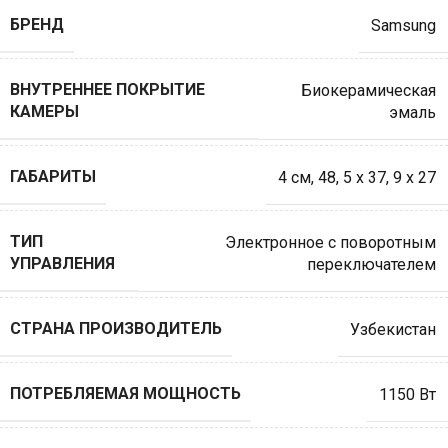
БРЕНД
Samsung
ВНУТРЕННЕЕ ПОКРЫТИЕ
Биокерамическая
КАМЕРЫ
эмаль
ГАБАРИТЫ
4 см
,
48
,
5 x 37
,
9 x 27
ТИП
Электронное с поворотным
УПРАВЛЕНИЯ
переключателем
СТРАНА ПРОИЗВОДИТЕЛЬ
Узбекистан
ПОТРЕБЛЯЕМАЯ МОЩНОСТЬ
1150 Вт