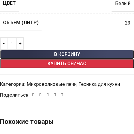
ЦВЕТ
Белый
ОБЪЁМ (ЛИТР)
23
В КОРЗИНУ
КУПИТЬ СЕЙЧАС
Категории:
Микроволновые печи
,
Техника для кухни
Поделиться:
Похожие товары