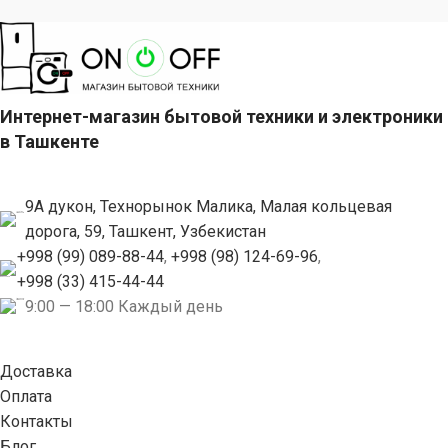
Интернет-магазин бытовой техники и электроники
в Ташкенте
9А дукон, Технорынок Малика, Малая кольцевая
дорога, 59, Ташкент, Узбекистан
+998 (99) 089-88-44
,
+998 (98) 124-69-96
,
+998 (33) 415-44-44
9:00 — 18:00 Каждый день
Доставка
Оплата
Контакты
Блог