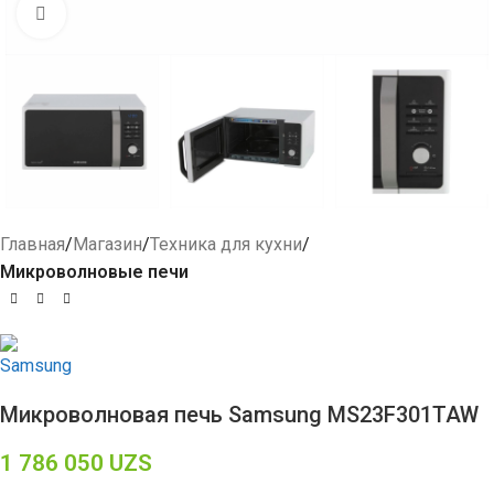
Click to enlarge
Главная
Магазин
Техника для кухни
Микроволновые печи
Микроволновая печь Samsung MS23F301TAW
1 786 050
UZS