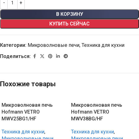
В КОРЗИНУ
КУПИТЬ СЕЙЧАС
Категории:
Микроволновые печи
,
Техника для кухни
Поделиться:
Похожие товары
Микроволновая печь
Микроволновая печь
Hofmann VETRO
Hofmann VETRO
MWV25BG1/HF
MWV38BG/HF
Техника для кухни
,
Техника для кухни
,
Микроволновые печи
Микроволновые печи