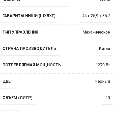
ГАБАРИТЫ НИШИ (ШXВXГ)
44 х 25;9 х 35;7
ТИП УПРАВЛЕНИЯ
Механическое
СТРАНА ПРОИЗВОДИТЕЛЬ
Китай
ПОТРЕБЛЯЕМАЯ МОЩНОСТЬ
1270 Вт
ЦВЕТ
Черный
ОБЪЁМ (ЛИТР)
20