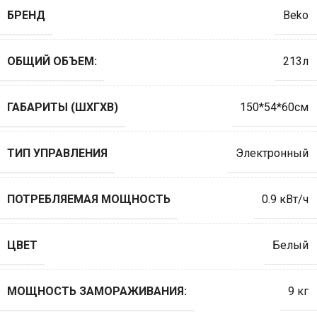
БРЕНД
Beko
ОБЩИЙ ОБЪЕМ:
213л
ГАБАРИТЫ (ШХГХВ)
150*54*60см
ТИП УПРАВЛЕНИЯ
Электронный
ПОТРЕБЛЯЕМАЯ МОЩНОСТЬ
0.9 кВт/ч
ЦВЕТ
Белый
МОЩНОСТЬ ЗАМОРАЖИВАНИЯ:
9 кг