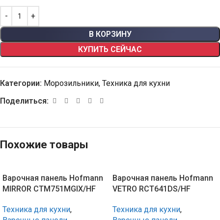
В КОРЗИНУ
КУПИТЬ СЕЙЧАС
Категории:
Морозильники
,
Техника для кухни
Поделиться:
Похожие товары
Варочная панель Hofmann
Варочная панель Hofmann
MIRROR CTM751MGIX/HF
VETRO RCT641DS/HF
Техника для кухни
,
Техника для кухни
,