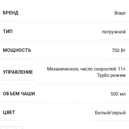
БРЕНД
Braun
ТИП
погружной
МОЩНОСТЬ
750 Вт
Механическое
,
число скоростей: 11+
УПРАВЛЕНИЕ
Турбо режим
ОБЪЕМ ЧАШИ
500 мл
ЦВЕТ
Белый/серый