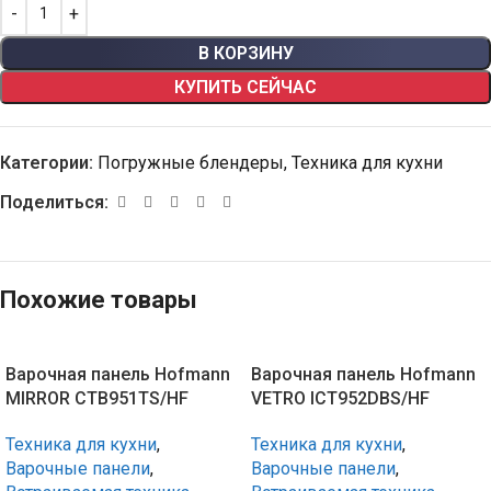
В КОРЗИНУ
КУПИТЬ СЕЙЧАС
Категории:
Погружные блендеры
,
Техника для кухни
Поделиться:
Похожие товары
Варочная панель Hofmann
Варочная панель Hofmann
MIRROR CTB951TS/HF
VETRO ICT952DBS/HF
Техника для кухни
,
Техника для кухни
,
Варочные панели
,
Варочные панели
,