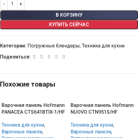
В КОРЗИНУ
КУПИТЬ СЕЙЧАС
Категории:
Погружные блендеры
,
Техника для кухни
Поделиться:
Похожие товары
Варочная панель Hofmann
Варочная панель Hofmann
PANACEA CTS641BTIX-1/HF
NUOVO CTN951S/HF
Техника для кухни
,
Техника для кухни
,
Варочные панели
,
Варочные панели
,