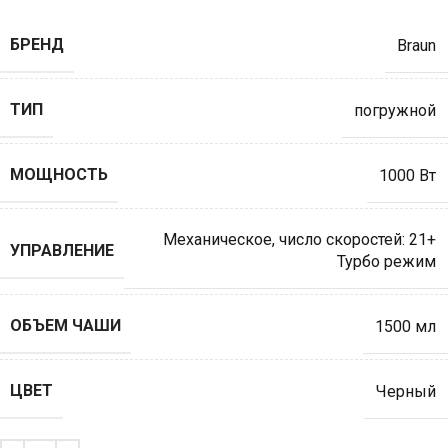
БРЕНД
Braun
ТИП
погружной
МОЩНОСТЬ
1000 Вт
Механическое
,
число скоростей: 21+
УПРАВЛЕНИЕ
Турбо режим
ОБЪЕМ ЧАШИ
1500 мл
ЦВЕТ
Черный