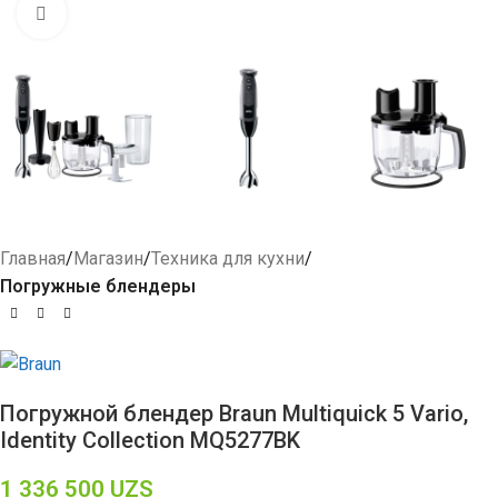
Click to enlarge
Главная
Магазин
Техника для кухни
Погружные блендеры
Погружной блендер Braun Multiquick 5 Vario,
Identity Collection MQ5277BK
1 336 500
UZS