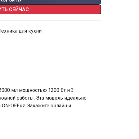
ИТЬ СЕЙЧАС
Техника для кухни
2000 мл мощностью 1200 Вт и 3
новной работы. Эта модель идеально
 ON-OFF.uz. Закажите онлайн и