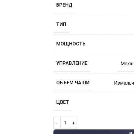
БРЕНД
ТИП
МОЩНОСТЬ
УПРАВЛЕНИЕ
Меха
ОБЪЕМ ЧАШИ
Измельч
ЦВЕТ
В