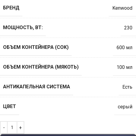
БРЕНД
Kenwood
МОЩНОСТЬ, ВТ:
230
ОБЪЕМ КОНТЕЙНЕРА (СОК)
600 мл
ОБЪЕМ КОНТЕЙНЕРА (МЯКОТЬ)
100 мл
АНТИКАПЕЛЬНАЯ СИСТЕМА
Есть
ЦВЕТ
серый