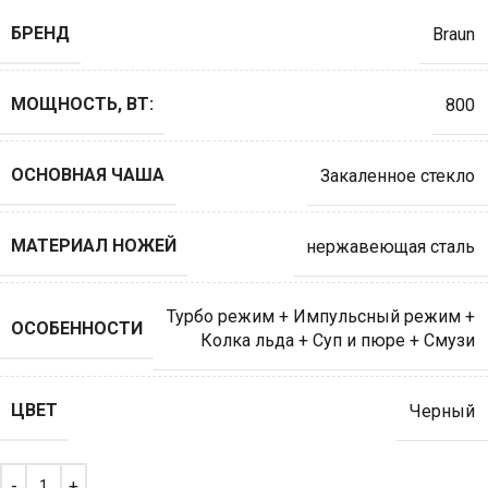
БРЕНД
Braun
МОЩНОСТЬ, ВТ:
800
ОСНОВНАЯ ЧАША
Закаленное стекло
МАТЕРИАЛ НОЖЕЙ
нержавеющая сталь
Турбо режим + Импульсный режим +
ОСОБЕННОСТИ
Колка льда + Суп и пюре + Смузи
ЦВЕТ
Черный