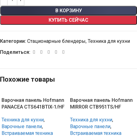
В КОРЗИНУ
КУПИТЬ СЕЙЧАС
Категории:
Стационарные блендеры
,
Техника для кухни
Поделиться:
Похожие товары
Варочная панель Hofmann
Варочная панель Hofmann
PANACEA CTS641BTIX-1/HF
MIRROR CTB951TS/HF
Техника для кухни
,
Техника для кухни
,
Варочные панели
,
Варочные панели
,
Встраиваемая техника
Встраиваемая техника