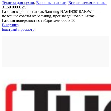
Техника для кухни
,
Варочные панели
,
Встраиваемая техника
3 159 000
UZS
Газовая варочная панель Samsung NA64H3010AK/WT —
полезные советы от Samsung, произведенного в Китае.
Газовая поверхность с габаритами 600 х 50
В корзину
Быстрый просмотр