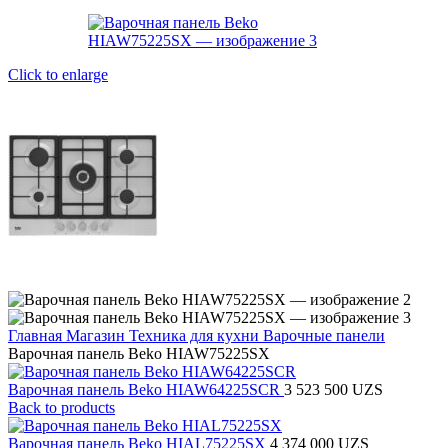
Click to enlarge
Главная
Магазин
Техника для кухни
Варочные панели
Варочная панель Beko HIAW75225SX
Варочная панель Beko HIAW64225SCR
3 523 500
UZS
Back to products
Варочная панель Beko HIAL75225SX
4 374 000
UZS