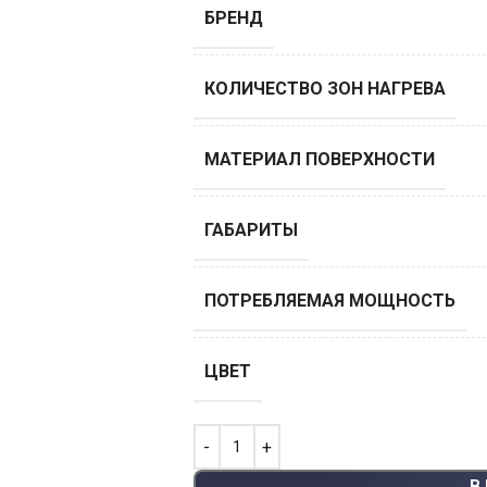
БРЕНД
КОЛИЧЕСТВО ЗОН НАГРЕВА
МАТЕРИАЛ ПОВЕРХНОСТИ
ГАБАРИТЫ
ПОТРЕБЛЯЕМАЯ МОЩНОСТЬ
ЦВЕТ
В