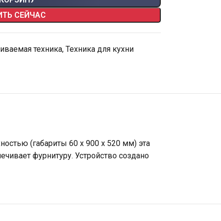
ИТЬ СЕЙЧАС
иваемая техника
,
Техника для кухни
остью (габариты 60 х 900 х 520 мм) эта
печивает фурнитуру. Устройство создано