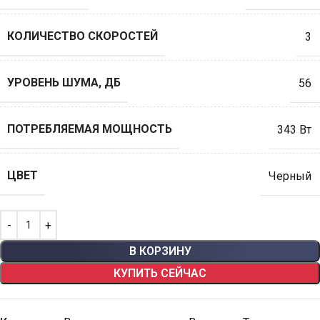
КОЛИЧЕСТВО СКОРОСТЕЙ
3
УРОВЕНЬ ШУМА, ДБ
56
ПОТРЕБЛЯЕМАЯ МОЩНОСТЬ
343 Вт
ЦВЕТ
Черный
В КОРЗИНУ
КУПИТЬ СЕЙЧАС