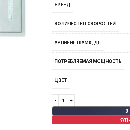
БРЕНД
КОЛИЧЕСТВО СКОРОСТЕЙ
УРОВЕНЬ ШУМА, ДБ
ПОТРЕБЛЯЕМАЯ МОЩНОСТЬ
ЦВЕТ
В
КУП