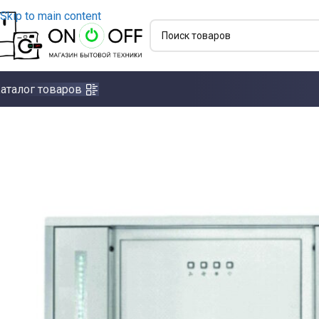
Skip to main content
аталог товаров