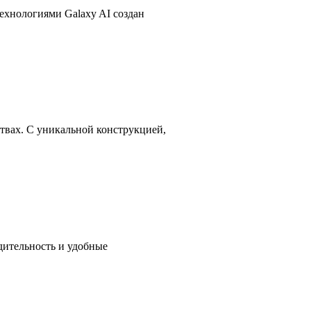
ехнологиями Galaxy AI создан
твах. С уникальной конструкцией,
дительность и удобные