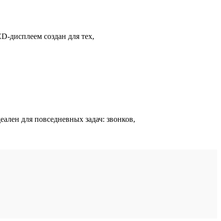
-дисплеем создан для тех,
лен для повседневных задач: звонков,