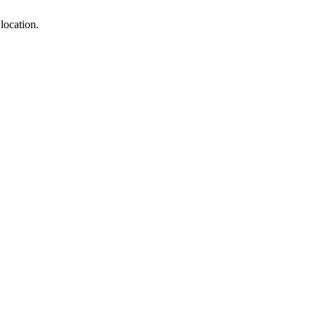
location.