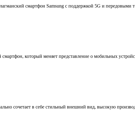
|Флагманский смартфон Samsung с поддержкой 5G и передовыми т
 смартфон, который меняет представление о мобильных устройс
ально сочетает в себе стильный внешний вид, высокую произво