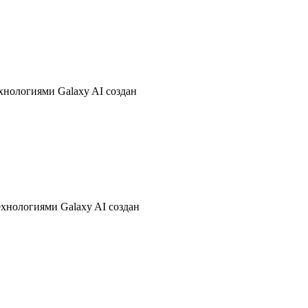
хнологиями Galaxy AI создан
хнологиями Galaxy AI создан