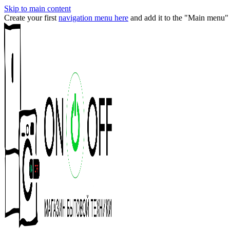
Skip to main content
Create your first
navigation menu here
and add it to the "Main menu" 